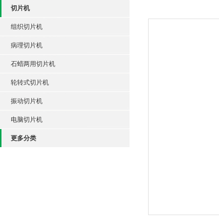
切片机
组织切片机
病理切片机
石蜡两用切片机
轮转式切片机
振动切片机
电脑切片机
更多分类