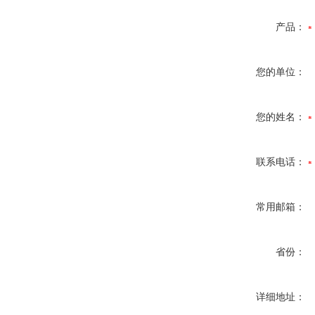
产品：
您的单位：
您的姓名：
联系电话：
常用邮箱：
省份：
详细地址：