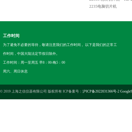
2235电脑切片机
工作时间
为了避免不必要的等待，敬请注意我们的工作时间 。以下是我们的正常工
作时间，中国大陆法定节假日除外。
工作时间：周一至周五 早8：00-晚5：00
周六、周日休息
© 2019 上海之信仪器有限公司 版权所有 ICP备案号：
沪ICP备2022031366号-2
GoogleS