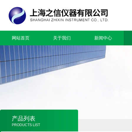
网站首页
关于我们
新闻中心
产品列表
PRODUCTS LIST