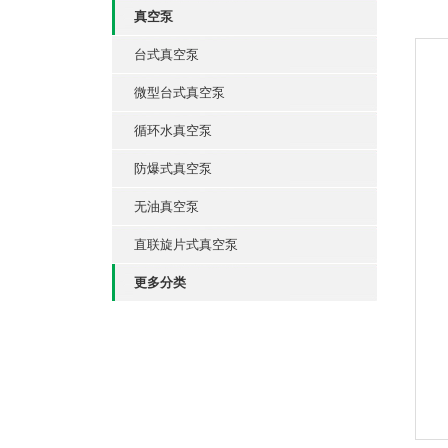
真空泵
台式真空泵
微型台式真空泵
循环水真空泵
防爆式真空泵
无油真空泵
直联旋片式真空泵
更多分类