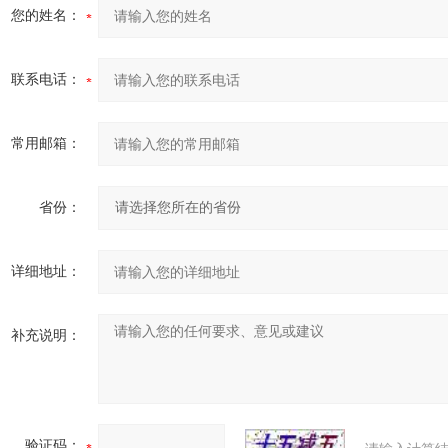
您的姓名：
联系电话：
常用邮箱：
省份：
详细地址：
补充说明：
验证码：