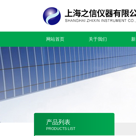
网站首页
关于我们
新
产品列表
PRODUCTS LIST