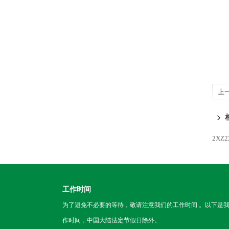
上
2XZ
工作时间
为了避免不必要的等待，敬请注意我们的工作时间 。以下是
作时间，中国大陆法定节假日除外。