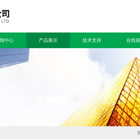
闻中心
产品展示
技术支持
在线