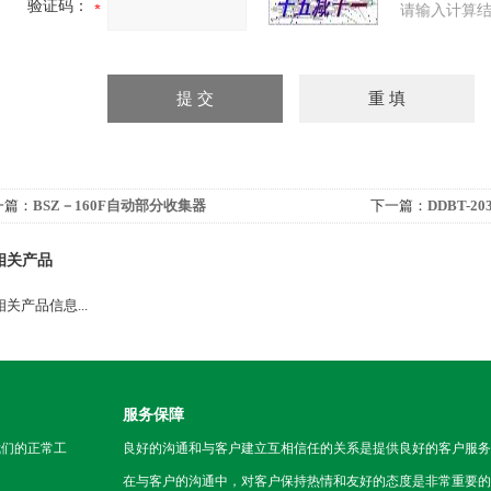
验证码：
请输入计算结
一篇：
BSZ－160F自动部分收集器
下一篇：
DDBT-
相关产品
关产品信息...
服务保障
我们的正常工
良好的沟通和与客户建立互相信任的关系是提供良好的客户服务
在与客户的沟通中，对客户保持热情和友好的态度是非常重要的