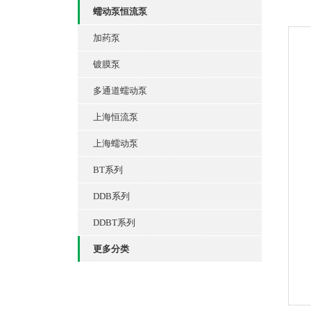
蠕动泵恒流泵
加药泵
镀膜泵
多通道蠕动泵
上海恒流泵
上海蠕动泵
BT系列
DDB系列
DDBT系列
更多分类