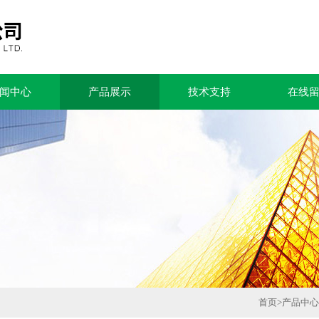
闻中心
产品展示
技术支持
在线
首页
>
产品中心