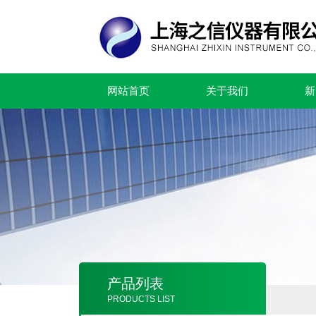
网站首页
关于我们
新
产品列表
PRODUCTS LIST