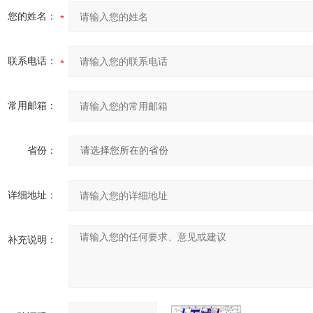
您的姓名：
联系电话：
常用邮箱：
省份：
详细地址：
补充说明：