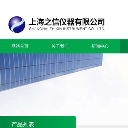
网站首页
关于我们
新闻中心
产品列表