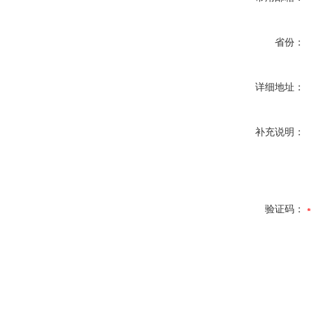
省份：
详细地址：
补充说明：
验证码：