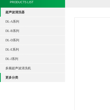
PRODUCTS LIST
超声波清洗器
DL-A系列
DL-B系列
DL-D系列
DL-E系列
DL-J系列
多频超声波清洗机
更多分类