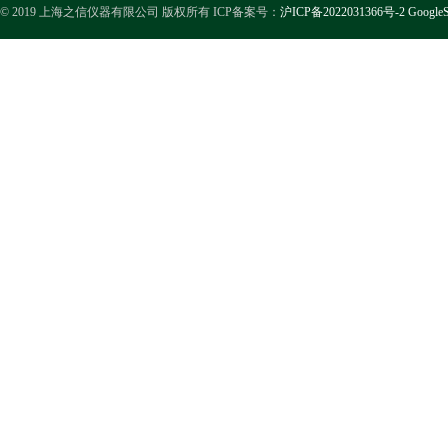
© 2019 上海之信仪器有限公司 版权所有 ICP备案号：
沪ICP备2022031366号-2
GoogleS